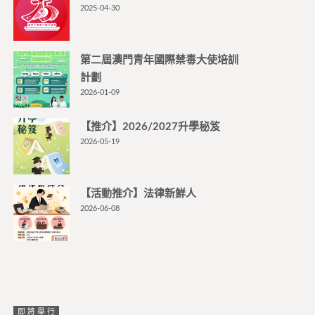
2025-04-30
第二屆澳門青年國際禁毒大使培訓
計劃
2026-01-09
【推介】2026/2027升學秘笈
2026-05-19
【活動推介】法律新鮮人
2026-06-08
即將舉行