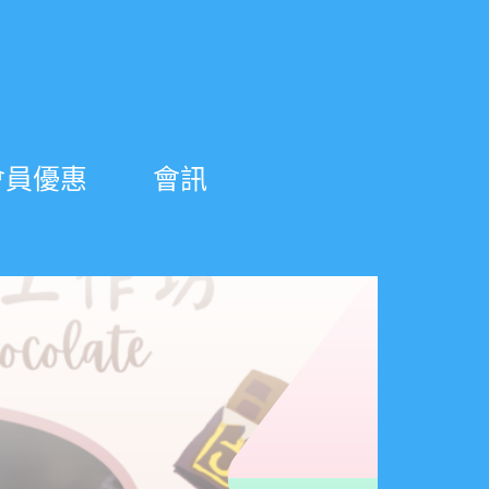
會員優惠
會訊