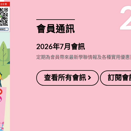
會員通訊
2026年7月會訊
定期為會員帶來最新學聯情報及各種實用優惠
查看所有會訊
訂閱會