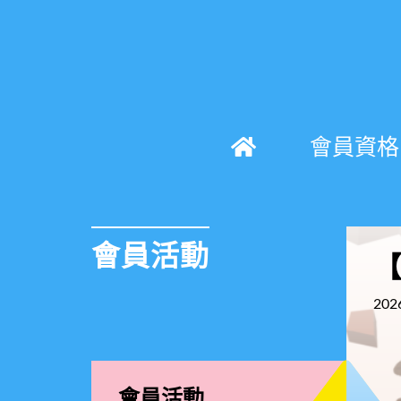
會員資格
會員活動
【
202
會員活動