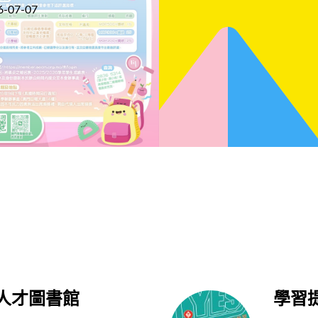
6-07-07
人才圖書館
學習