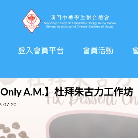
登入會員平台
會員活動
Only A.M.】杜拜朱古力工作坊
6-07-20