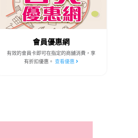
會員優惠網
有效的會員卡即可在指定的商舖消費，享
有折扣優惠。
查看優惠