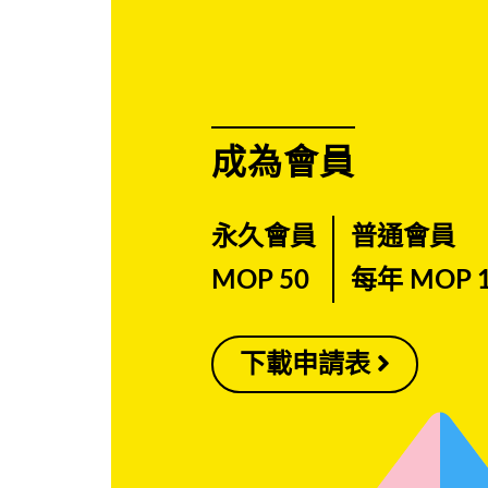
成為會員
永久會員
普通會員
MOP 50
每年 MOP 
下載申請表