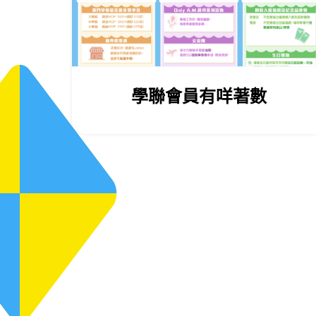
學聯會員有咩著數