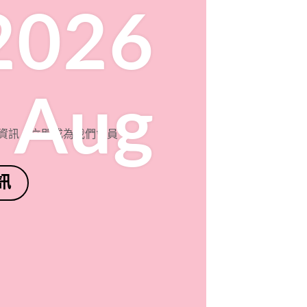
2026
Aug
資訊，立即成為我們會員
訊