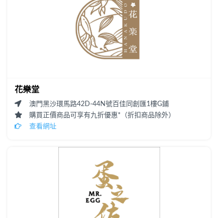
花樂堂
澳門黑沙環馬路42D-44N號百佳同創匯1樓G鋪
購買正價商品可享有九折優惠*（折扣商品除外）
查看網址