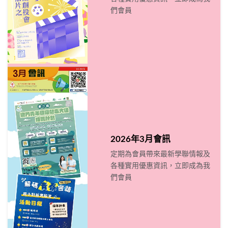
們會員
2026年3月會訊
定期為會員帶來最新學聯情報及
各種實用優惠資訊，立即成為我
們會員