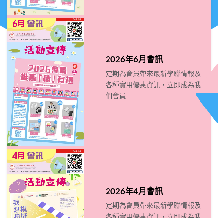
2026年6月會訊
定期為會員帶來最新學聯情報及
各種實用優惠資訊，立即成為我
們會員
2026年4月會訊
定期為會員帶來最新學聯情報及
各種實用優惠資訊，立即成為我