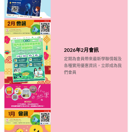
2026年2月會訊
定期為會員帶來最新學聯情報及
各種實用優惠資訊，立即成為我
們會員