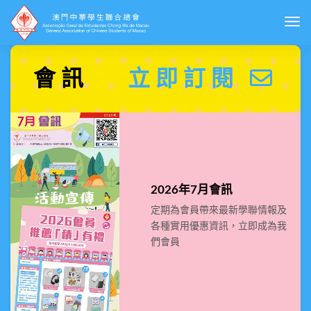
Togg
會訊
立即訂閱
2026年7月會訊
定期為會員帶來最新學聯情報及
各種實用優惠資訊，立即成為我
們會員