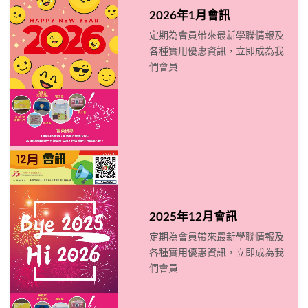
2026年1月會訊
定期為會員帶來最新學聯情報及
各種實用優惠資訊，立即成為我
們會員
2025年12月會訊
定期為會員帶來最新學聯情報及
各種實用優惠資訊，立即成為我
們會員