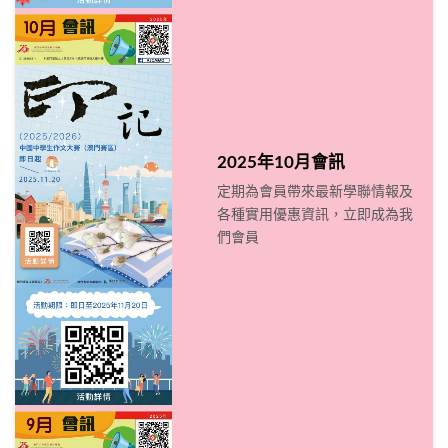
2025年10月會訊
定期為會員帶來最新學聯情報及
各種實用優惠資訊，立即成為我
們會員