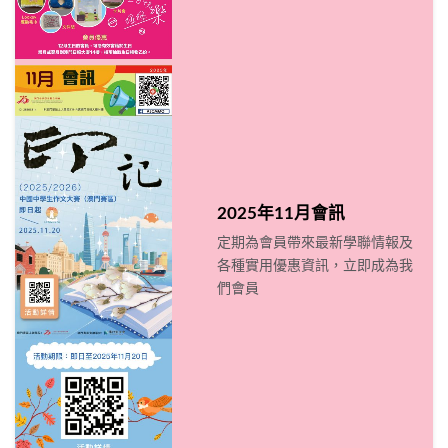
2025年11月會訊
定期為會員帶來最新學聯情報及
各種實用優惠資訊，立即成為我
們會員