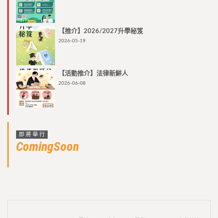
【推介】2026/2027升學秘笈
2026-05-19
【活動推介】法律新鮮人
2026-06-08
即將舉行
ComingSoon