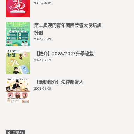
2025-04-30
第二屆澳門青年國際禁毒大使培訓
計劃
2026-01-09
【推介】2026/2027升學秘笈
2026-05-19
【活動推介】法律新鮮人
2026-06-08
即將舉行