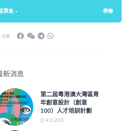
區聚焦
學聯
分享
最新消息
第二屆粵港澳大灣區青
年創意設計（創意
100）人才培訓計劃
4.11.2021