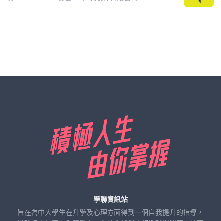
學聯資訊站
旨在為中大學生在升學及心理方面得到一個自我提升的指導，