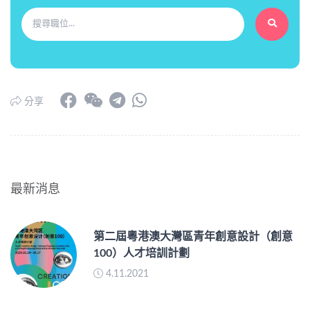
分享
最新消息
第二屆粵港澳大灣區青年創意設計（創意
100）人才培訓計劃
4.11.2021