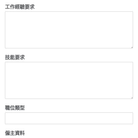
工作經驗要求
技能要求
職位類型
僱主資料