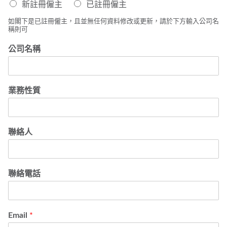
新註冊僱主
已註冊僱主
如閣下是已註冊僱主，且並無任何資料修改或更新，請於下方輸入公司名
稱則可
公司名稱
業務性質
聯絡人
聯絡電話
Email
*