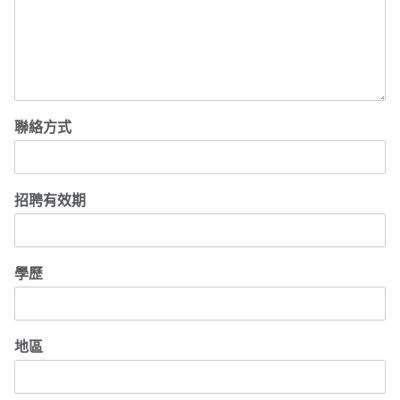
聯絡方式
招聘有效期
學歷
地區