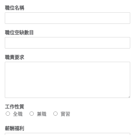
職位名稱
職位空缺數目
職責要求
工作性質
全職
兼職
實習
薪酬福利