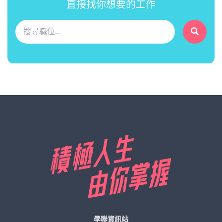
直接找你想要的工作
學聯資訊站