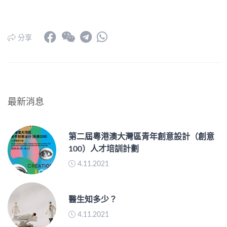
分享
最新消息
第二屆粵港澳大灣區青年創意設計（創意
100）人才培訓計劃
4.11.2021
醫生知多少？
4.11.2021