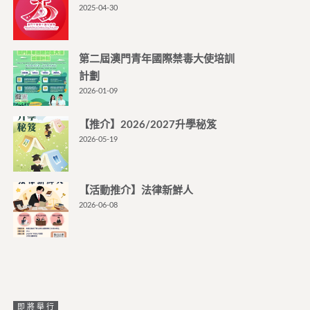
2025-04-30
第二屆澳門青年國際禁毒大使培訓
計劃
2026-01-09
【推介】2026/2027升學秘笈
2026-05-19
【活動推介】法律新鮮人
2026-06-08
即將舉行