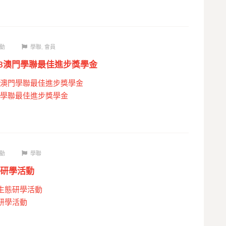
動
學聯
,
會員
23澳門學聯最佳進步獎學金
3澳門學聯最佳進步獎學金
門學聯最佳進步獎學金
動
學聯
研學活動
生態研學活動
研學活動