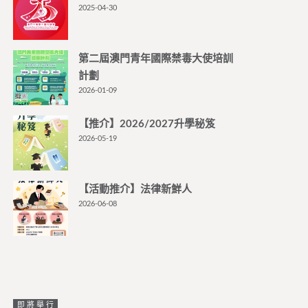
2025-04-30
第二屆澳門青年國際禁毒大使培訓
計劃
2026-01-09
【推介】2026/2027升學秘笈
2026-05-19
【活動推介】法律新鮮人
2026-06-08
即將舉行