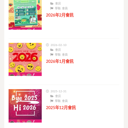
會訊
學聯
,
會員
2026年2月會訊
2026-02-10
會訊
學聯
,
會員
2026年1月會訊
2025-12-31
會訊
學聯
,
會員
2025年12月會訊