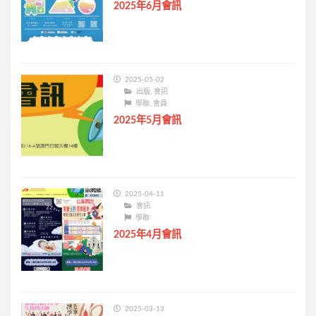
2025年6月會訊
2025-05-02
出版
,
會訊
學聯
,
會員
2025年5月會訊
2025-04-11
會訊
學聯
2025年4月會訊
2025-03-13