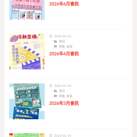
2026年6月會訊
2026-04-16
會訊
學聯
,
會員
2026年4月會訊
2026-03-24
會訊
學聯
,
會員
2026年3月會訊
2026-02-14