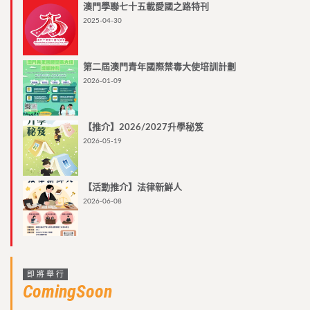
澳門學聯七十五載愛國之路特刊
2025-04-30
第二屆澳門青年國際禁毒大使培訓計劃
2026-01-09
【推介】2026/2027升學秘笈
2026-05-19
【活動推介】法律新鮮人
2026-06-08
即將舉行
ComingSoon