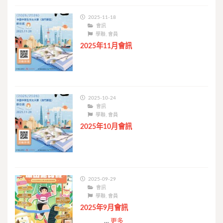
2025-11-18
會訊
學聯
,
會員
2025年11月會訊
2025-10-24
會訊
學聯
,
會員
2025年10月會訊
2025-09-29
會訊
學聯
,
會員
2025年9月會訊
…
更多