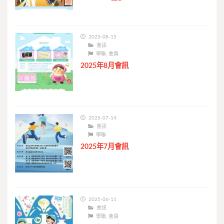
2025-08-15
會訊
學聯
,
會員
2025年8月會訊
2025-07-14
會訊
學聯
2025年7月會訊
2025-06-11
會訊
學聯
,
會員