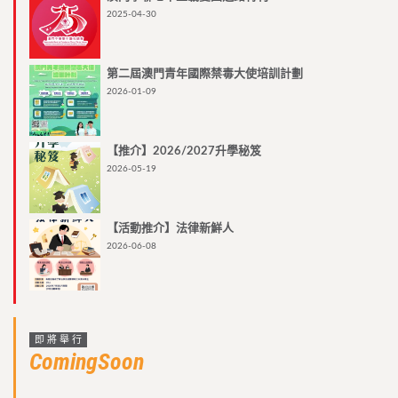
2025-04-30
第二屆澳門青年國際禁毒大使培訓計劃
2026-01-09
【推介】2026/2027升學秘笈
2026-05-19
【活動推介】法律新鮮人
2026-06-08
即將舉行
ComingSoon