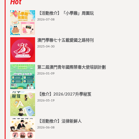
Hot
【活動推介】「小學雞」周圍玩
2026-07-08
澳門學聯七十五載愛國之路特刊
2025-04-30
第二屆澳門青年國際禁毒大使培訓計劃
2026-01-09
【推介】2026/2027升學秘笈
2026-05-19
【活動推介】法律新鮮人
2026-06-08