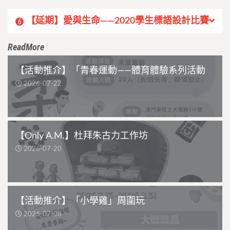
【延期】愛與生命——2020學生標語設計比賽
6
ReadMore
【活動推介】「青春運動——體育體驗系列活動
2026-07-22
【Only A.M.】杜拜朱古力工作坊
2026-07-20
【活動推介】「小學雞」周圍玩
2026-07-08