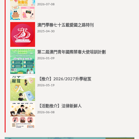
2026-07-08
澳門學聯七十五載愛國之路特刊
2025-04-30
第二屆澳門青年國際禁毒大使培訓計劃
2026-01-09
【推介】2026/2027升學秘笈
2026-05-19
【活動推介】法律新鮮人
2026-06-08