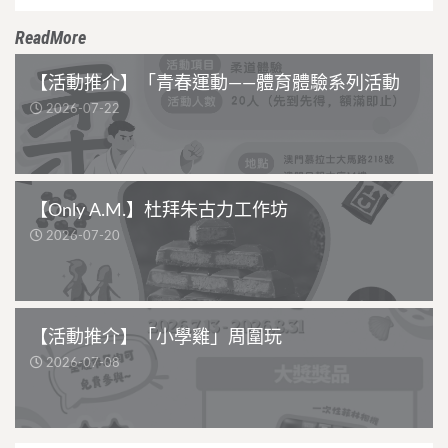
ReadMore
【活動推介】「青春運動——體育體驗系列活動
2026-07-22
【Only A.M.】杜拜朱古力工作坊
2026-07-20
【活動推介】「小學雞」周圍玩
2026-07-08