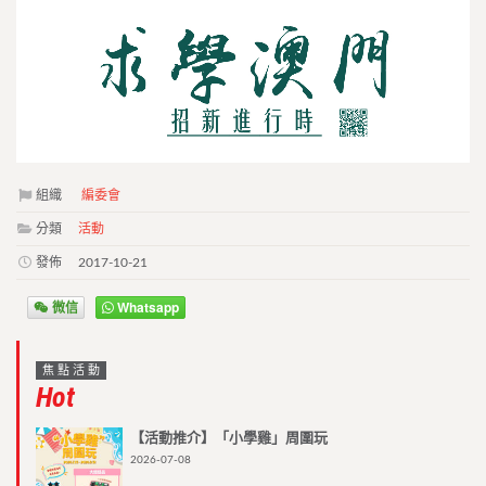
組織
編委會
分類
活動
發佈
2017-10-21
微信
Whatsapp
焦點活動
Hot
【活動推介】「小學雞」周圍玩
2026-07-08