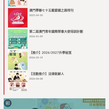
澳門學聯七十五載愛國之路特刊
2025-04-30
第二屆澳門青年國際禁毒大使培訓計劃
2026-01-09
【推介】2026/2027升學秘笈
2026-05-19
【活動推介】法律新鮮人
2026-06-08