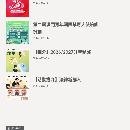
2025-04-30
第二屆澳門青年國際禁毒大使培訓
計劃
2026-01-09
【推介】2026/2027升學秘笈
2026-05-19
【活動推介】法律新鮮人
2026-06-08
即將舉行