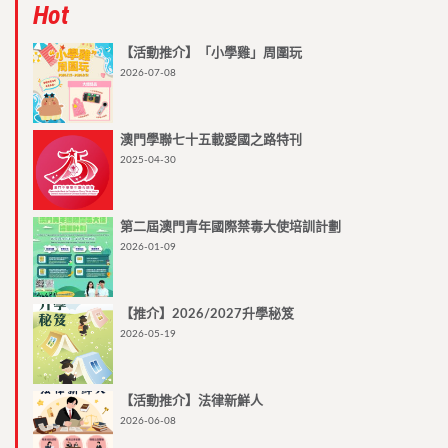
Hot
【活動推介】「小學雞」周圍玩
2026-07-08
澳門學聯七十五載愛國之路特刊
2025-04-30
第二屆澳門青年國際禁毒大使培訓計劃
2026-01-09
【推介】2026/2027升學秘笈
2026-05-19
【活動推介】法律新鮮人
2026-06-08