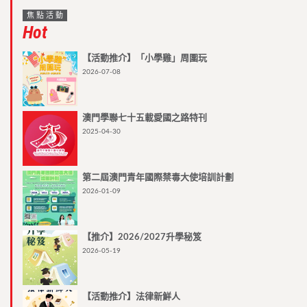
焦點活動
Hot
【活動推介】「小學雞」周圍玩
2026-07-08
澳門學聯七十五載愛國之路特刊
2025-04-30
第二屆澳門青年國際禁毒大使培訓計劃
2026-01-09
【推介】2026/2027升學秘笈
2026-05-19
【活動推介】法律新鮮人