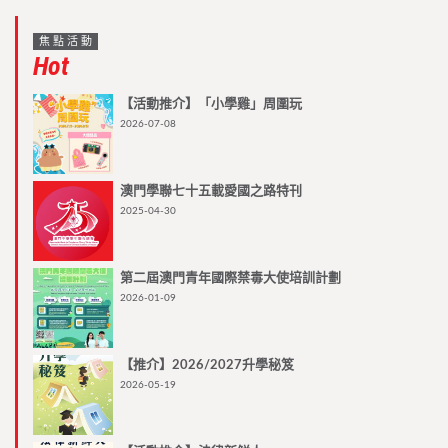
焦點活動
Hot
【活動推介】「小學雞」周圍玩
2026-07-08
澳門學聯七十五載愛國之路特刊
2025-04-30
第二屆澳門青年國際禁毒大使培訓計劃
2026-01-09
【推介】2026/2027升學秘笈
2026-05-19