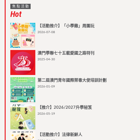
焦點活動
Hot
【活動推介】「小學雞」周圍玩
2026-07-08
澳門學聯七十五載愛國之路特刊
2025-04-30
第二屆澳門青年國際禁毒大使培訓計劃
2026-01-09
【推介】2026/2027升學秘笈
2026-05-19
【活動推介】法律新鮮人