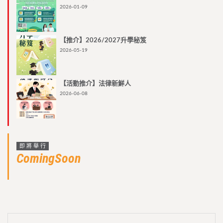
2026-01-09
【推介】2026/2027升學秘笈
2026-05-19
【活動推介】法律新鮮人
2026-06-08
即將舉行
ComingSoon