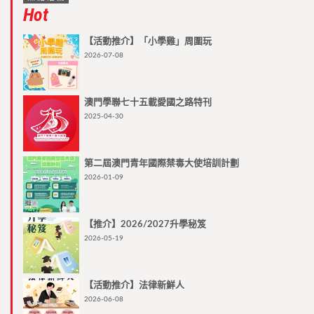
Hot
【活動推介】「小學雞」周圍玩
2026-07-08
澳門學聯七十五載愛國之路特刊
2025-04-30
第二屆澳門青年國際禁毒大使培訓計劃
2026-01-09
【推介】2026/2027升學秘笈
2026-05-19
【活動推介】法律新鮮人
2026-06-08