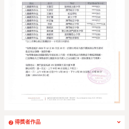
得獎者作品
2