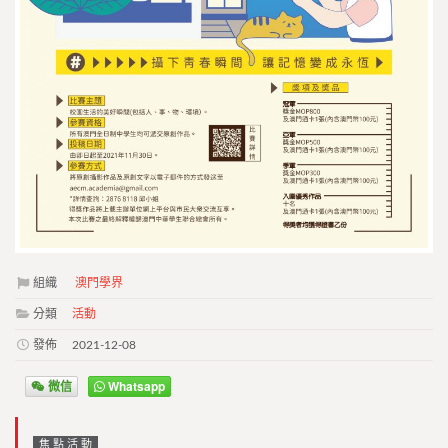
組織
澳門學界
分類
活動
發佈
2021-12-08
微信
Whatsapp
焦點活動