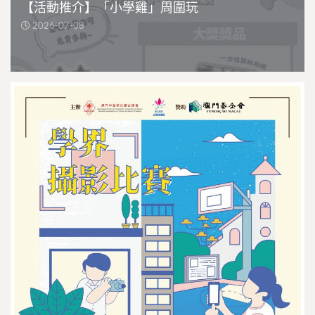
【活動推介】「小學雞」周圍玩
2026-07-08