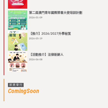
第二屆澳門青年國際禁毒大使培訓計劃
2026-01-09
【推介】2026/2027升學秘笈
2026-05-19
【活動推介】法律新鮮人
2026-06-08
即將舉行
ComingSoon