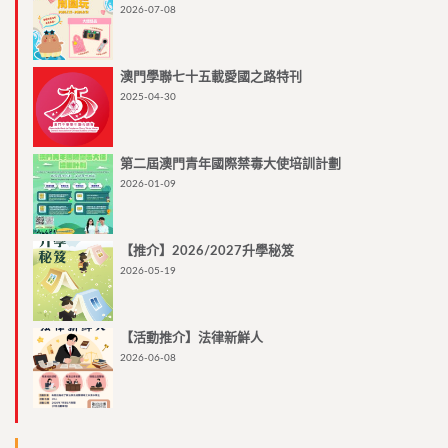
2026-07-08
澳門學聯七十五載愛國之路特刊
2025-04-30
第二屆澳門青年國際禁毒大使培訓計劃
2026-01-09
【推介】2026/2027升學秘笈
2026-05-19
【活動推介】法律新鮮人
2026-06-08