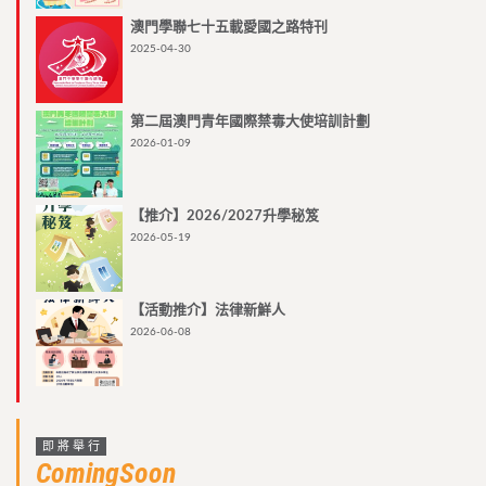
澳門學聯七十五載愛國之路特刊
2025-04-30
第二屆澳門青年國際禁毒大使培訓計劃
2026-01-09
【推介】2026/2027升學秘笈
2026-05-19
【活動推介】法律新鮮人
2026-06-08
即將舉行
ComingSoon