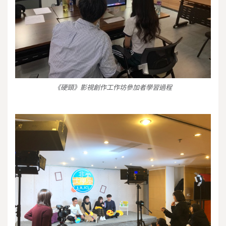
《硬頸》影視創作工作坊參加者學習過程