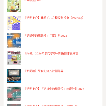
MV創造營2026
【活動推介】我想拍片之模擬創投會（Pitching）
「記錄中的紀錄片」年度計劃2026
【招募】2026年澳門學聯—影攝創作委員會
【新聞稿】學聯紀錄片計劃落幕
【活動推介】「記錄中的紀錄片」年度計劃2025