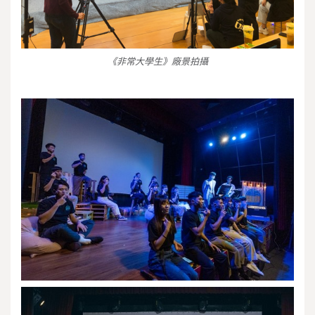
《非常大學生》廠景拍攝