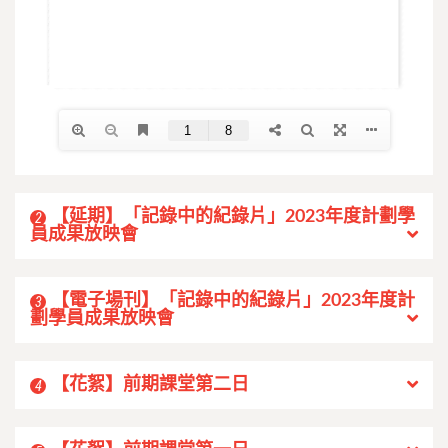
【延期】「記錄中的紀錄片」2023年度計劃學
2
員成果放映會
【電子場刊】「記錄中的紀錄片」2023年度計
3
劃學員成果放映會
【花絮】前期課堂第二日
4