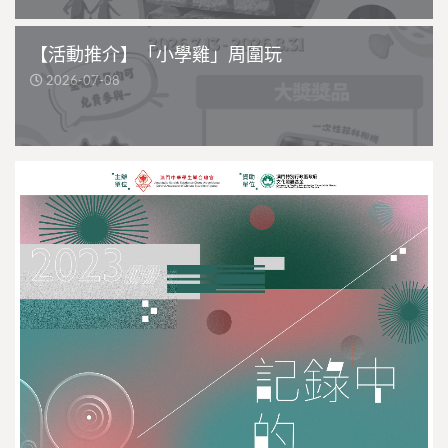
【活動推介】「小學雞」周圍玩
2026-07-08