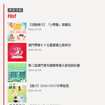
焦點活動
Hot
【活動推介】「小學雞」周圍玩
2026-07-08
澳門學聯七十五載愛國之路特刊
2025-04-30
第二屆澳門青年國際禁毒大使培訓計劃
2026-01-09
【推介】2026/2027升學秘笈
2026-05-19