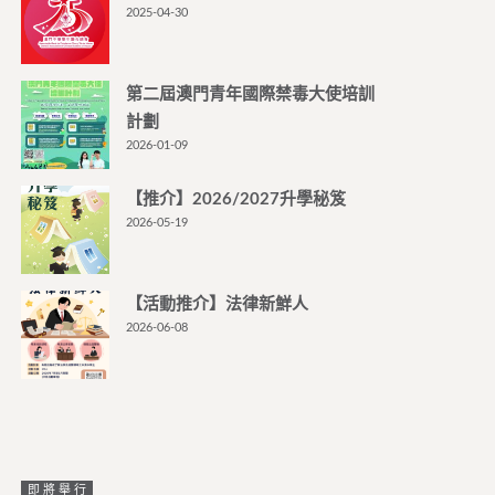
2025-04-30
第二屆澳門青年國際禁毒大使培訓
計劃
2026-01-09
【推介】2026/2027升學秘笈
2026-05-19
【活動推介】法律新鮮人
2026-06-08
即將舉行