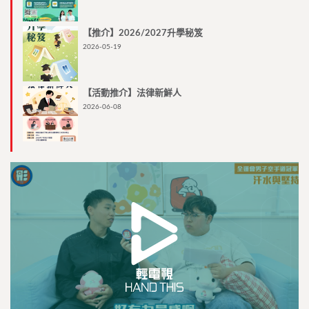
【推介】2026/2027升學秘笈
2026-05-19
【活動推介】法律新鮮人
2026-06-08