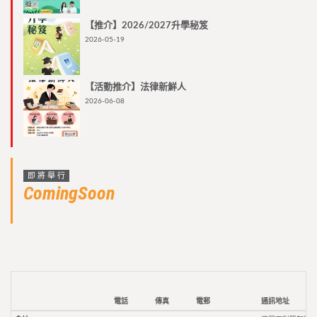
【推介】2026/2027升學秘笈
2026-05-19
【活動推介】法律新鮮人
2026-06-08
即將舉行
ComingSoon
電話
傳真
電郵
通訊地址