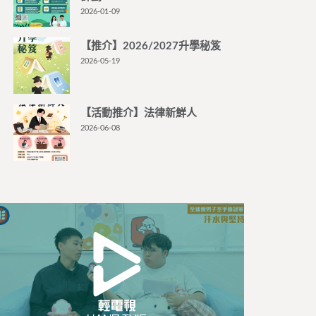
2026-01-09
【推介】2026/2027升學秘笈
2026-05-19
【活動推介】法律新鮮人
2026-06-08