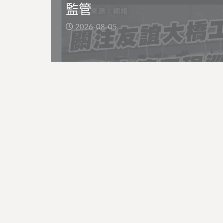
監管
2026-08-05