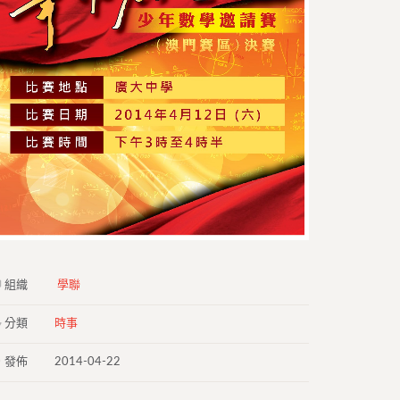
組織
學聯
分類
時事
發佈
2014-04-22