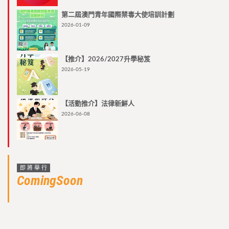
第二屆澳門青年國際禁毒大使培訓計劃
2026-01-09
【推介】2026/2027升學秘笈
2026-05-19
【活動推介】法律新鮮人
2026-06-08
即將舉行
ComingSoon