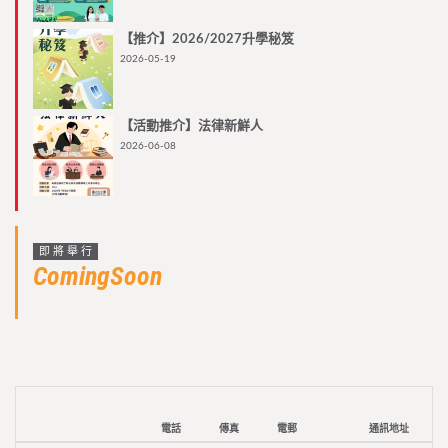
【推介】2026/2027升學秘笈
2026-05-19
【活動推介】法律新鮮人
2026-06-08
即將舉行
ComingSoon
電話
傳真
電郵
通訊地址