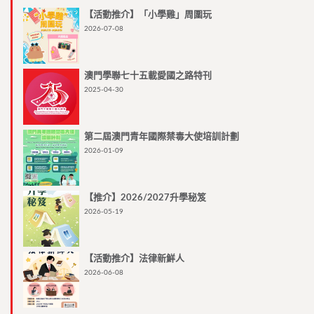
【活動推介】「小學雞」周圍玩
2026-07-08
澳門學聯七十五載愛國之路特刊
2025-04-30
第二屆澳門青年國際禁毒大使培訓計劃
2026-01-09
【推介】2026/2027升學秘笈
2026-05-19
【活動推介】法律新鮮人
2026-06-08