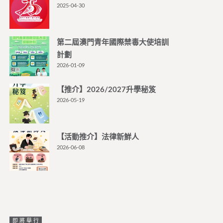
2025-04-30
第二屆澳門青年國際禁毒大使培訓
計劃
2026-01-09
【推介】2026/2027升學秘笈
2026-05-19
【活動推介】法律新鮮人
2026-06-08
即將舉行