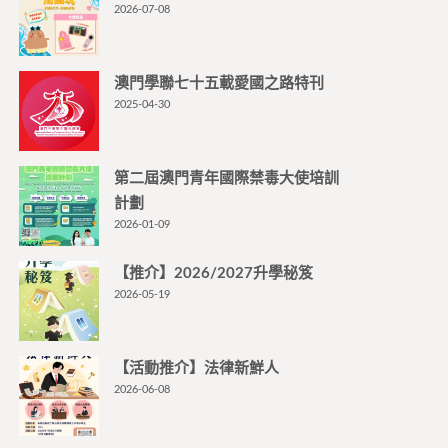
2026-07-08
澳門學聯七十五載愛國之路特刊
2025-04-30
第二屆澳門青年國際禁毒大使培訓
計劃
2026-01-09
【推介】2026/2027升學秘笈
2026-05-19
【活動推介】法律新鮮人
2026-06-08