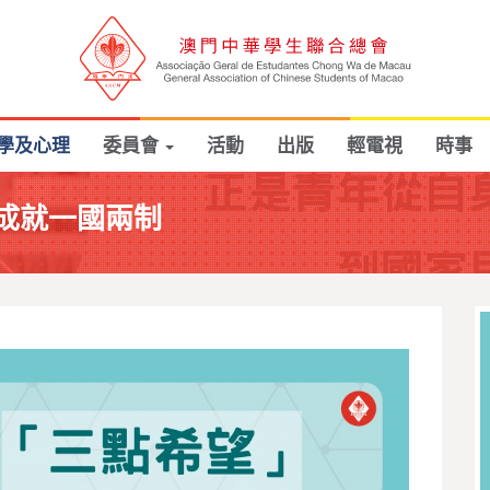
學及心理
委員會
活動
出版
輕電視
時事
成就一國兩制