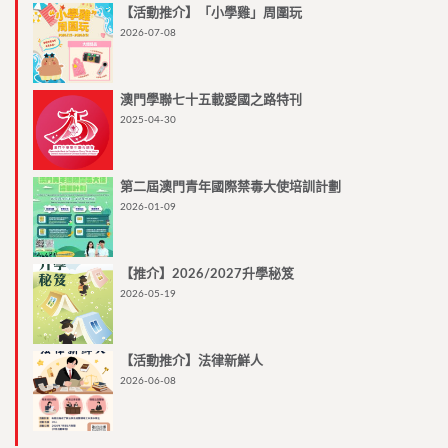
【活動推介】「小學雞」周圍玩
2026-07-08
澳門學聯七十五載愛國之路特刊
2025-04-30
第二屆澳門青年國際禁毒大使培訓計劃
2026-01-09
【推介】2026/2027升學秘笈
2026-05-19
【活動推介】法律新鮮人
2026-06-08