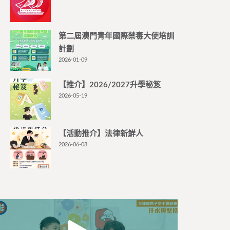
第二屆澳門青年國際禁毒大使培訓
計劃
2026-01-09
【推介】2026/2027升學秘笈
2026-05-19
【活動推介】法律新鮮人
2026-06-08