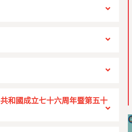
民共和國成立七十六周年暨第五十