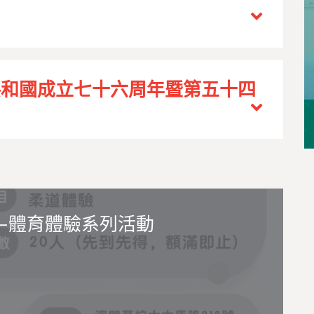
共和國成立七十六周年暨第五十四
—體育體驗系列活動