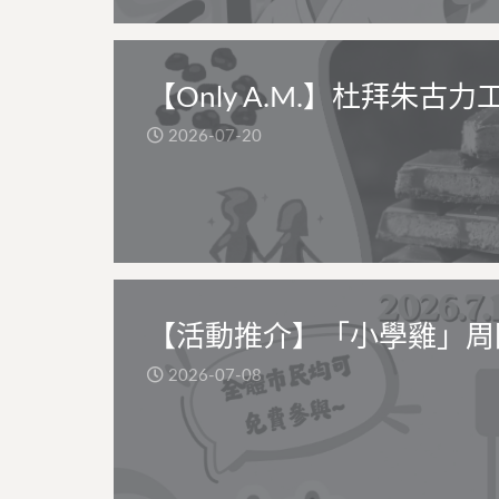
【Only A.M.】杜拜朱古力
2026-07-20
【活動推介】「小學雞」周
2026-07-08