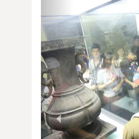
Previous