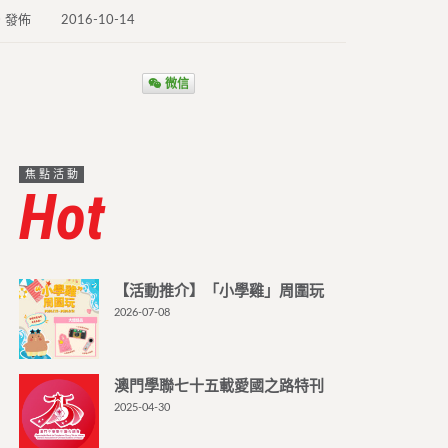
發佈
2016-10-14
微信
焦點活動
Hot
【活動推介】「小學雞」周圍玩
2026-07-08
澳門學聯七十五載愛國之路特刊
2025-04-30