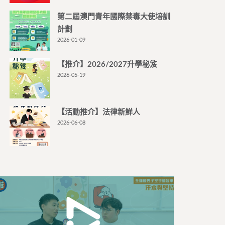
第二屆澳門青年國際禁毒大使培訓
計劃
2026-01-09
【推介】2026/2027升學秘笈
2026-05-19
【活動推介】法律新鮮人
2026-06-08