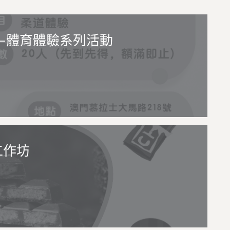
—體育體驗系列活動
工作坊