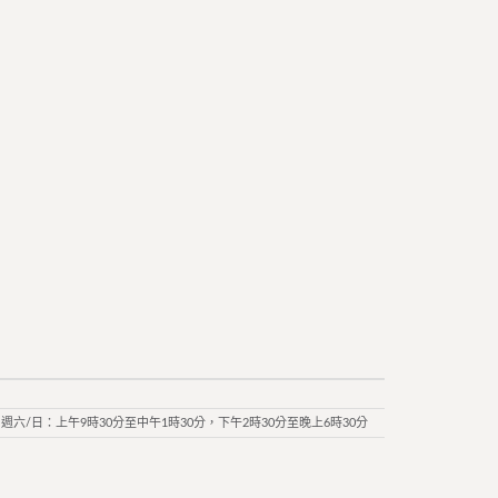
週六/日：上午9時30分至中午1時30分，下午2時30分至晚上6時30分