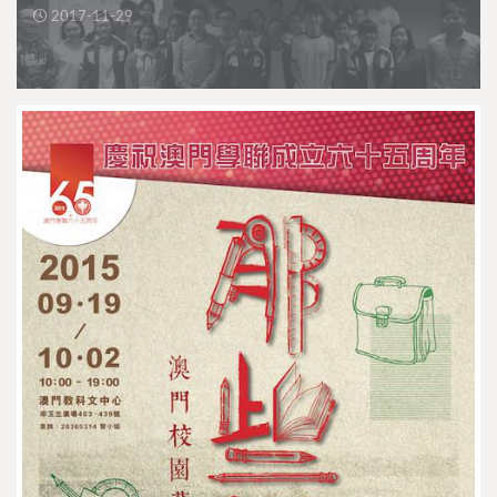
2017-11-29