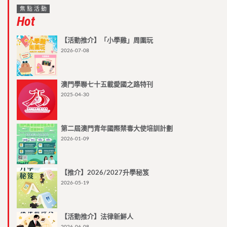
焦點活動
Hot
【活動推介】「小學雞」周圍玩
2026-07-08
澳門學聯七十五載愛國之路特刊
2025-04-30
第二屆澳門青年國際禁毒大使培訓計劃
2026-01-09
【推介】2026/2027升學秘笈
2026-05-19
【活動推介】法律新鮮人