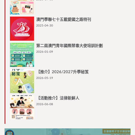
澳門學聯七十五載愛國之路特刊
2025-04-30
第二屆澳門青年國際禁毒大使培訓計劃
2026-01-09
【推介】2026/2027升學秘笈
2026-05-19
【活動推介】法律新鮮人
2026-06-08