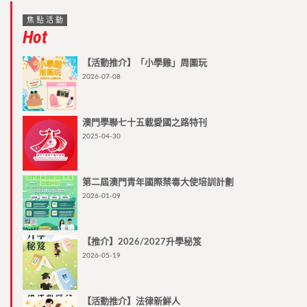
焦點活動
Hot
【活動推介】「小學雞」周圍玩
2026-07-08
澳門學聯七十五載愛國之路特刊
2025-04-30
第二屆澳門青年國際禁毒大使培訓計劃
2026-01-09
【推介】2026/2027升學秘笈
2026-05-19
【活動推介】法律新鮮人