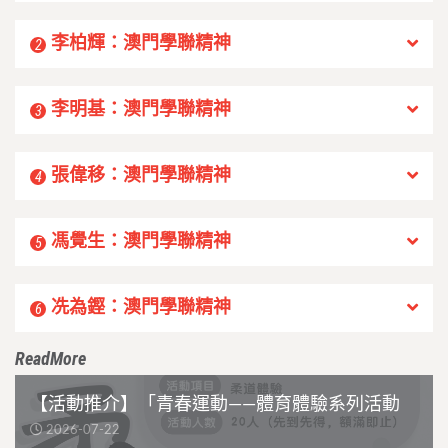
李柏輝：澳門學聯精神
2
李明基：澳門學聯精神
3
張偉移：澳門學聯精神
4
馮覺生：澳門學聯精神
5
冼為鏗：澳門學聯精神
6
ReadMore
【活動推介】「青春運動——體育體驗系列活動
2026-07-22