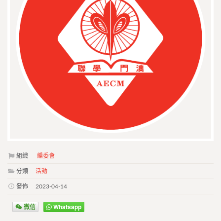
組織
編委會
分類
活動
發佈
2023-04-14
微信
Whatsapp