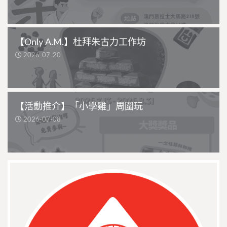
【Only A.M.】杜拜朱古力工作坊
2026-07-20
【活動推介】「小學雞」周圍玩
2026-07-08