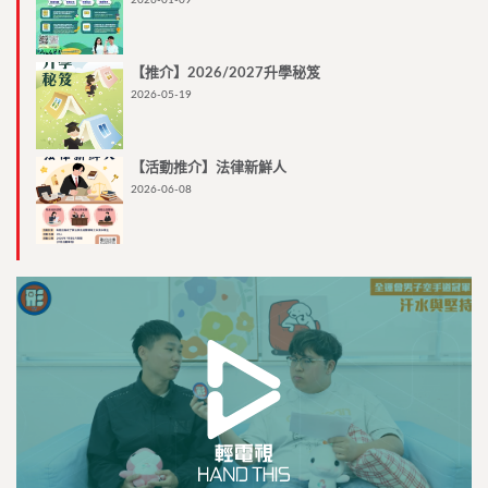
【推介】2026/2027升學秘笈
2026-05-19
【活動推介】法律新鮮人
2026-06-08