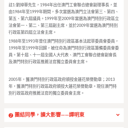
註1:劉焯華先生，1984年出任澳門工會聯合總會副理事長，並
由1984年至1999年期間，多次當選為澳門立法會第三、第四、
第五、第六屆議員。1999年至2009年當選為澳門特別行政區立
法會第一、第二、第三屆副主席，並於2009年當選為澳門特別
行政區第四屆立法會主席。
1988年至1993年曾任澳門特別行政區基本法起草委員會委員，
1998年至1999年回歸，被任命為澳門特別行政區籌備委員會委
員。第十屆、十一屆全國人大代表、澳門工會聯合總會副會長
及澳門特別行政區推薦法官獨立委員會主席。
2005年，獲澳門特別行政區政府頒授金蓮花榮譽勳章；2013
年，獲澳門特別行政區政府頒授大蓮花榮譽勳章。現任澳門特
別行政區政府推薦法官的獨立委員會主席。
團結同學，擴大影響——譚明東
2