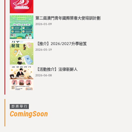
第二屆澳門青年國際禁毒大使培訓計劃
2026-01-09
【推介】2026/2027升學秘笈
2026-05-19
【活動推介】法律新鮮人
2026-06-08
即將舉行
ComingSoon