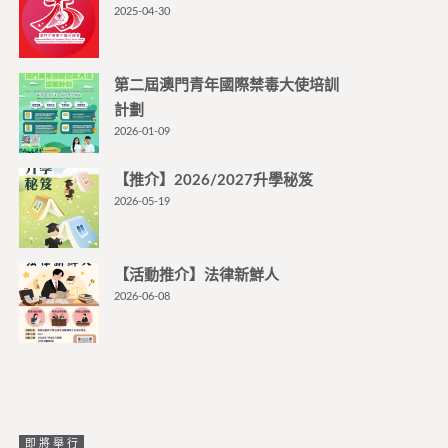
2025-04-30
第二屆澳門青年國際禁毒大使培訓
計劃
2026-01-09
【推介】2026/2027升學秘笈
2026-05-19
【活動推介】法律新鮮人
2026-06-08
即將舉行