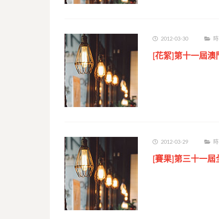
2012-03-30
時
2012-03-29
時
[賽果]第三十一