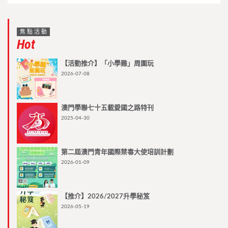
焦點活動
Hot
【活動推介】「小學雞」周圍玩
2026-07-08
澳門學聯七十五載愛國之路特刊
2025-04-30
第二屆澳門青年國際禁毒大使培訓計劃
2026-01-09
【推介】2026/2027升學秘笈
2026-05-19