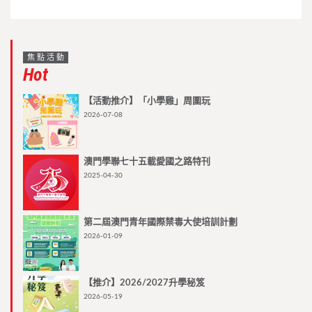
焦點活動
Hot
【活動推介】「小學雞」周圍玩
2026-07-08
澳門學聯七十五載愛國之路特刊
2025-04-30
第二屆澳門青年國際禁毒大使培訓計劃
2026-01-09
【推介】2026/2027升學秘笈
2026-05-19